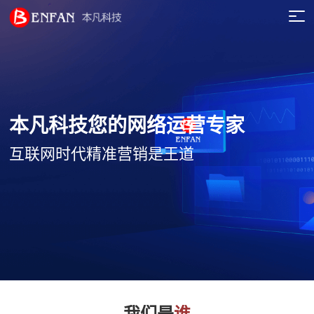
本凡科技您的网络运营专家
互联网时代精准营销是王道
我们是
谁