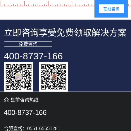
在线咨询
立即咨询享受免费领取解决方案
免费咨询
400-8737-166

售前咨询热线
400-8737-166
合肥直线：0551-65651281