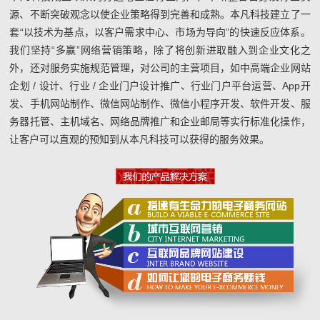
源、不断突破观念以使企业策略得到完善和成熟。本凡科技建立了一
套“以技术为基点，以客户需求中心、市场为导向”的快速反应体系。
我们坚持“多赢”网络营销策略，除了将创新进取融入到企业文化之
外，还对服务实施规范管理，对公司的主营项目，如中高端企业网站
企划 / 设计、行业 / 企业门户设计推广、行业门户平台运营、App开
发、手机网站制作、微信网站制作、微信小程序开发、软件开发、服
务器托管、主机域名、网络品牌推广和企业邮局等实行标准化操作，
让客户可以直观的预知到从本凡科技可以获得的服务效果。